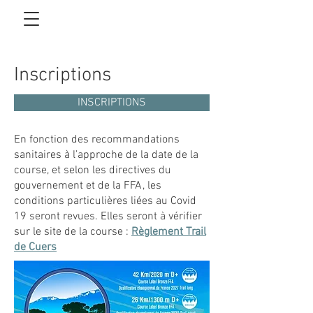
Inscriptions
INSCRIPTIONS
En fonction des recommandations
sanitaires à l’approche de la date de la
course, et selon les directives du
gouvernement et de la FFA, les
conditions particulières liées au Covid
19 seront revues. Elles seront à vérifier
sur le site de la course :
Règlement Trail
de Cuers